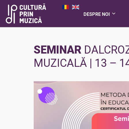
DESPRE NOI
SEMINAR
DALCROZE
MUZICALĂ | 13 – 14