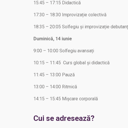
15:45 – 17:15 Didactică
17:30 – 18:30 Improvizație colectivă
18:35 – 20:05 Solfegiu și improvizație debutanți
Duminică, 14 iunie
9:00 – 10:00 Solfegiu avansați
10:15 – 11:45 Curs global și didactică
11:45 – 13:00 Pauză
13:00 – 14:00 Ritmică
14:15 – 15:45 Mișcare corporală
Cui se adresează?